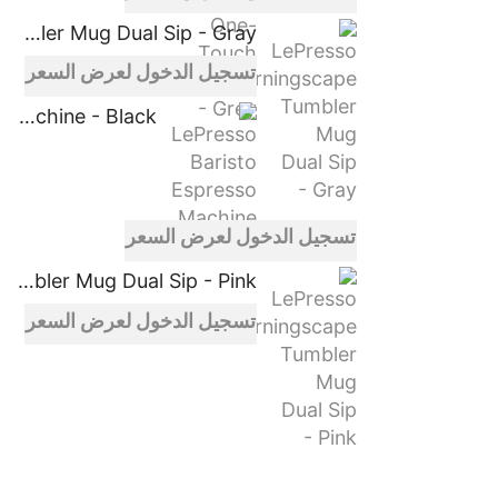
LePresso Morningscape Tumbler Mug Dual Sip - Gray
تسجيل الدخول لعرض السعر
LePresso Baristo Espresso Machine - Black
تسجيل الدخول لعرض السعر
LePresso Morningscape Tumbler Mug Dual Sip - Pink
تسجيل الدخول لعرض السعر