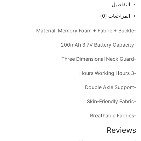
التفاصيل
المراجعات (0)
-Material: Memory Foam + Fabric + Buckle
-200mAh 3.7V Battery Capacity
-Three Dimensional Neck Guard
-3 Hours Working Hours
-Double Axle Support
-Skin-Friendly Fabric
-Breathable Fabrics
Reviews