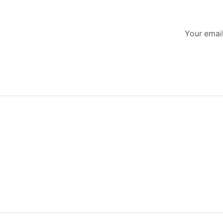
Your email