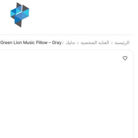
الرئيسية
العناية الشخصية
تدليك
Green Lion Music Pillow – Gray