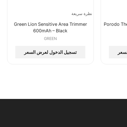
نظرة سريعة
Green Lion Sensitive Area Trimmer
Porodo Th
600mAh – Black
GREEN
لسعر
تسجيل الدخول لعرض السعر