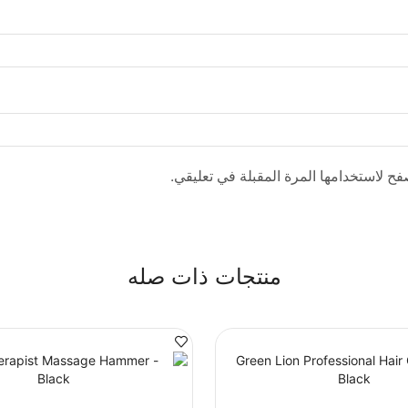
فح لاستخدامها المرة المقبلة في تعليقي.
منتجات ذات صله