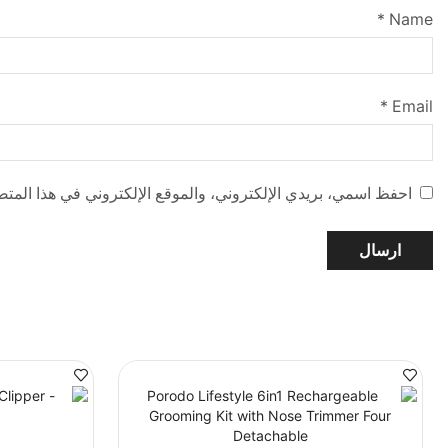
*
Name
*
Email
احفظ اسمي، بريدي الإلكتروني، والموقع الإلكتروني في هذا المتص