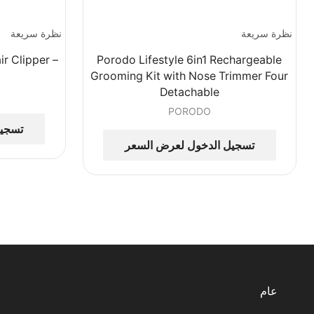
نظرة سريعة
نظرة سريعة
ir Clipper –
Porodo Lifestyle 6in1 Rechargeable
Grooming Kit with Nose Trimmer Four
Detachable
PORODO
تسجيل
تسجيل الدخول لعرض السعر
عام