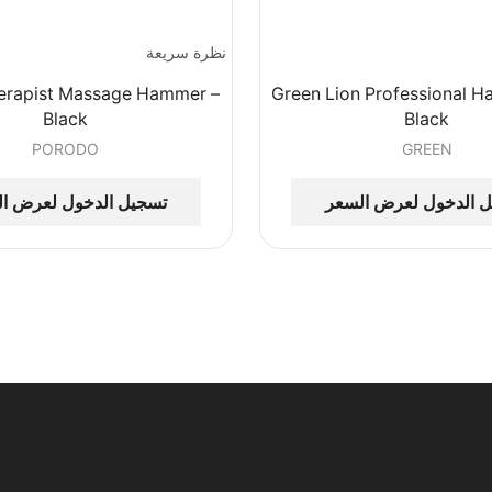
نظرة سريعة
erapist Massage Hammer –
Green Lion Professional Ha
Black
Black
PORODO
GREEN
 الدخول لعرض السعر
تسجيل الدخول لعرض ا