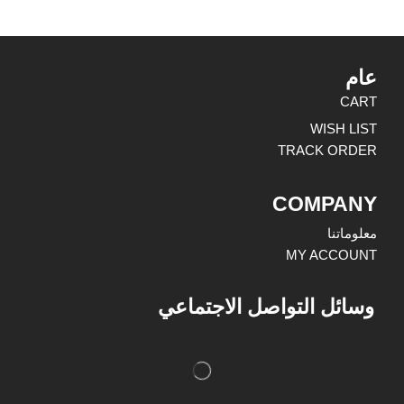
عام
CART
WISH LIST
TRACK ORDER
COMPANY
معلوماتنا
MY ACCOUNT
وسائل التواصل الاجتماعي