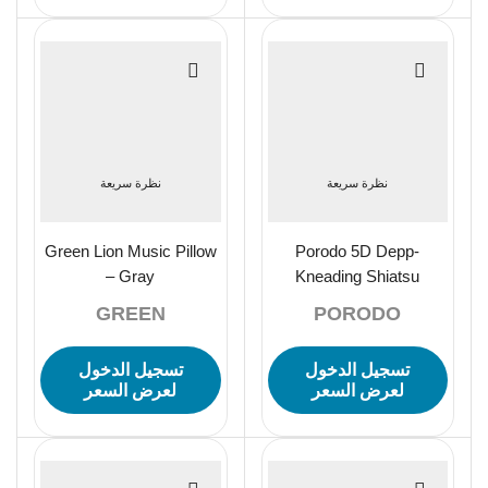
نظرة سريعة
نظرة سريعة
Green Lion Music Pillow
Porodo 5D Depp-
– Gray
Kneading Shiatsu
MasageNeck Massager
GREEN
PORODO
Silicone Heads – Yellow
تسجيل الدخول
تسجيل الدخول
لعرض السعر
لعرض السعر