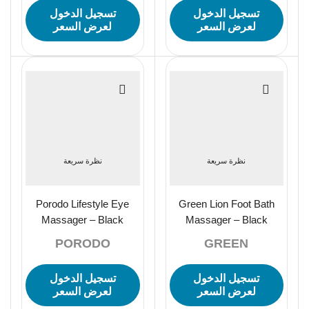
تسجيل الدخول
تسجيل الدخول
لعرض السعر
لعرض السعر
نظرة سريعة
نظرة سريعة
Porodo Lifestyle Eye
Green Lion Foot Bath
Massager – Black
Massager – Black
PORODO
GREEN
تسجيل الدخول
تسجيل الدخول
لعرض السعر
لعرض السعر