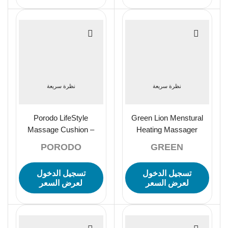
نظرة سريعة
نظرة سريعة
Porodo LifeStyle
Green Lion Menstural
Massage Cushion –
Heating Massager
Grey
2500mAH – Pink
PORODO
GREEN
تسجيل الدخول
تسجيل الدخول
لعرض السعر
لعرض السعر