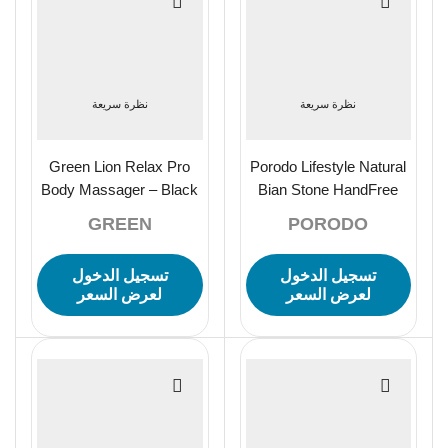
نظرة سريعة
نظرة سريعة
Green Lion Relax Pro
Porodo Lifestyle Natural
Body Massager – Black
Bian Stone HandFree
Abdominal Massager
GREEN
PORODO
with Red Hot Compress
تسجيل الدخول
تسجيل الدخول
لعرض السعر
لعرض السعر