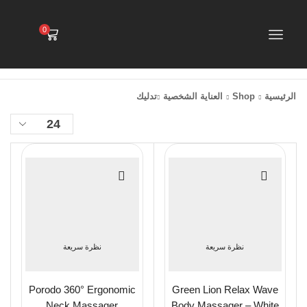
0
الرئيسية
Shop
العناية الشخصية
تدليك
نظرة سريعة
نظرة سريعة
Porodo 360° Ergonomic
Green Lion Relax Wave
Neck Massager
Body Massager – White