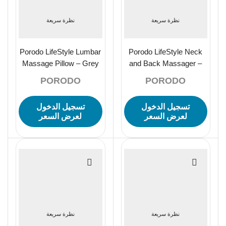
نظرة سريعة
نظرة سريعة
Porodo LifeStyle Lumbar
Porodo LifeStyle Neck
Massage Pillow – Grey
and Back Massager –
Dark Grey
PORODO
PORODO
تسجيل الدخول
تسجيل الدخول
لعرض السعر
لعرض السعر
نظرة سريعة
نظرة سريعة