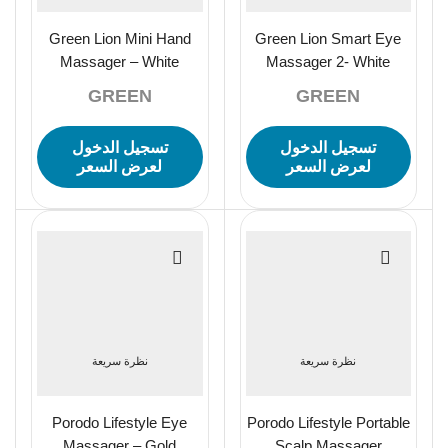
Green Lion Mini Hand
Green Lion Smart Eye
Massager – White
Massager 2- White
GREEN
GREEN
تسجيل الدخول
تسجيل الدخول
لعرض السعر
لعرض السعر
نظرة سريعة
نظرة سريعة
Porodo Lifestyle Eye
Porodo Lifestyle Portable
Massager – Gold
Scalp Massager