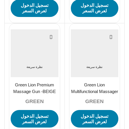
تسجيل الدخول
تسجيل الدخول
لعرض السعر
لعرض السعر
نظرة سريعة
نظرة سريعة
Green Lion Premium
Green Lion
Massage Gun -BEIGE
Multifunctional Massager
– Blue
GREEN
GREEN
تسجيل الدخول
تسجيل الدخول
لعرض السعر
لعرض السعر