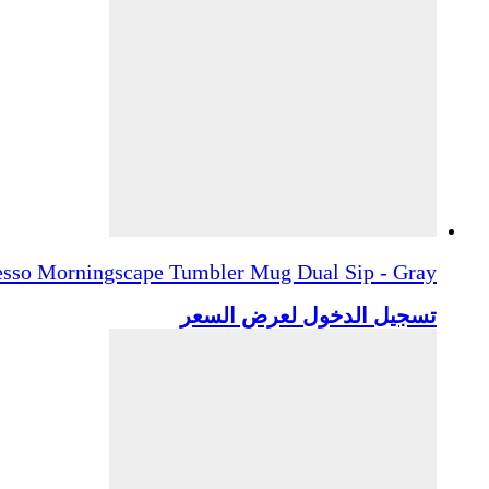
esso Morningscape Tumbler Mug Dual Sip - Gray
تسجيل الدخول لعرض السعر