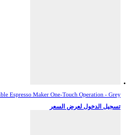
able Espresso Maker One-Touch Operation - Grey
تسجيل الدخول لعرض السعر