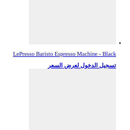
LePresso Baristo Espresso Machine - Black
تسجيل الدخول لعرض السعر