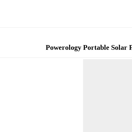
Powerology Portable Solar