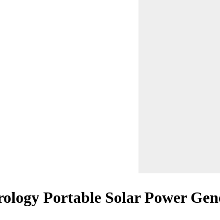
ology Portable Solar Power Ge