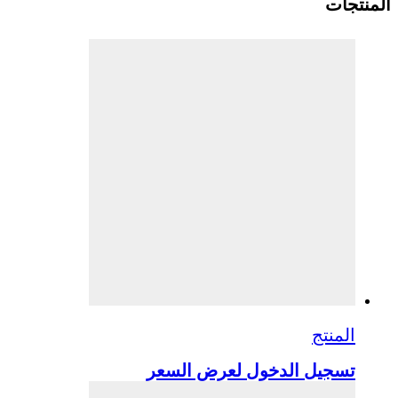
المنتجات
المنتج
تسجيل الدخول لعرض السعر