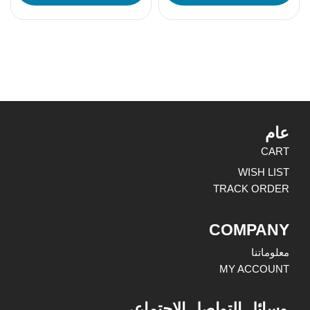
عام
CART
WISH LIST
TRACK ORDER
COMPANY
معلوماتنا
MY ACCOUNT
وسائل التواصل الاجتماعي