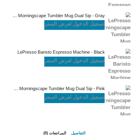
LePresso Morningscape Tumbler Mug Dual Sip - Gray
تسجيل الدخول لعرض السعر
LePresso Baristo Espresso Machine - Black
تسجيل الدخول لعرض السعر
LePresso Morningscape Tumbler Mug Dual Sip - Pink
تسجيل الدخول لعرض السعر
التفاصيل
المراجعات (0)