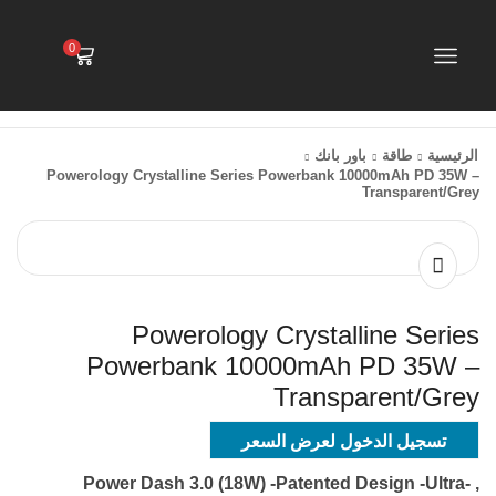
0
الرئيسية
طاقة
باور بانك
Powerology Crystalline Series Powerbank 10000mAh PD 35W –
Transparent/Grey
Powerology Crystalline Series
Powerbank 10000mAh PD 35W –
Transparent/Grey
تسجيل الدخول لعرض السعر
, -Power Dash 3.0 (18W) -Patented Design -Ultra