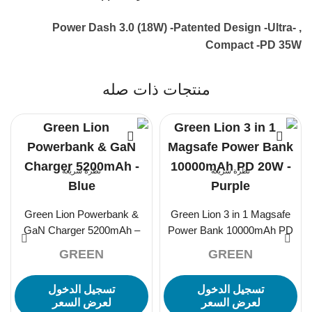
, -Power Dash 3.0 (18W) -Patented Design -Ultra
Compact -PD 35W
منتجات ذات صله
نظرة سريعة
نظرة سريعة
Green Lion Powerbank &
Green Lion 3 in 1 Magsafe
GaN Charger 5200mAh –
Power Bank 10000mAh PD
Blue
20W – Purple
GREEN
GREEN
تسجيل الدخول
تسجيل الدخول
لعرض السعر
لعرض السعر