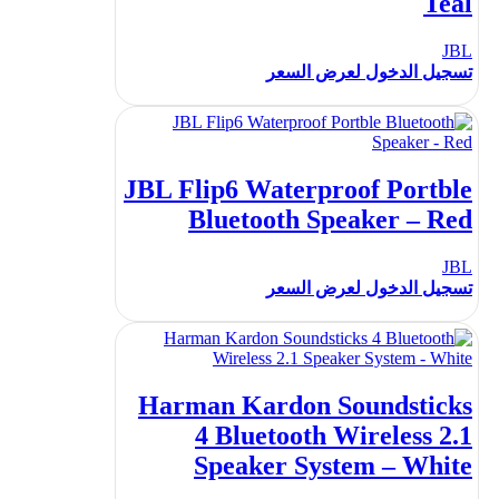
Teal
JBL
تسجيل الدخول لعرض السعر
JBL Flip6 Waterproof Portble
Bluetooth Speaker – Red
JBL
تسجيل الدخول لعرض السعر
Harman Kardon Soundsticks
4 Bluetooth Wireless 2.1
Speaker System – White