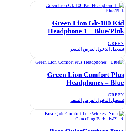
Green Lion Gk-100 Kid
Headphone 1 – Blue/Pink
GREEN
تسجيل الدخول لعرض السعر
Green Lion Comfort Plus
Headphones – Blue
GREEN
تسجيل الدخول لعرض السعر