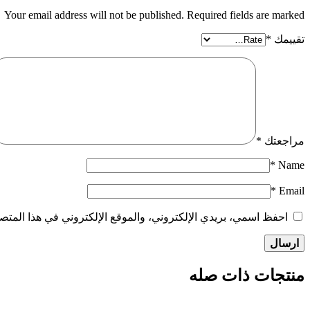
Your email address will not be published. Required fields are marked
تقييمك
*
مراجعتك
*
*
Name
*
Email
احفظ اسمي، بريدي الإلكتروني، والموقع الإلكتروني في هذا المتصف
منتجات ذات صله