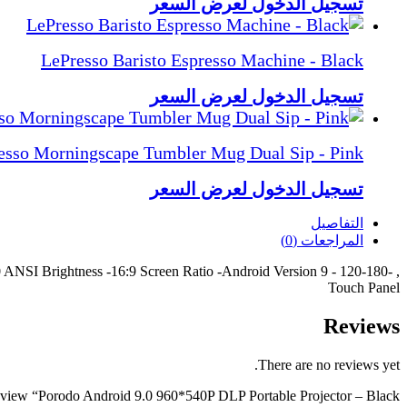
تسجيل الدخول لعرض السعر
LePresso Baristo Espresso Machine - Black
تسجيل الدخول لعرض السعر
esso Morningscape Tumbler Mug Dual Sip - Pink
تسجيل الدخول لعرض السعر
التفاصيل
المراجعات (0)
80 ANSI Brightness -16:9 Screen Ratio -Android Version 9 -
Touch Panel
Reviews
There are no reviews yet.
 review “Porodo Android 9.0 960*540P DLP Portable Projector – Black”