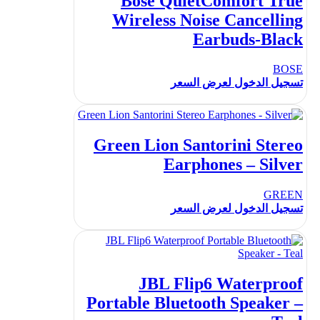
Bose QuietComfort True
Wireless Noise Cancelling
Earbuds-Black
BOSE
تسجيل الدخول لعرض السعر
Green Lion Santorini Stereo
Earphones – Silver
GREEN
تسجيل الدخول لعرض السعر
JBL Flip6 Waterproof
Portable Bluetooth Speaker –