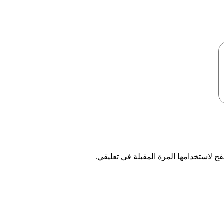
ح لاستخدامها المرة المقبلة في تعليقي.