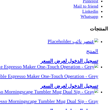
Pinterest
Mail to friend
Linkedin
Whatsapp
المنتجات
المنتج
تسجيل الدخول لعرض السعر
able Espresso Maker One-Touch Operation - Grey
تسجيل الدخول لعرض السعر
esso Morningscape Tumbler Mug Dual Sip - Gray