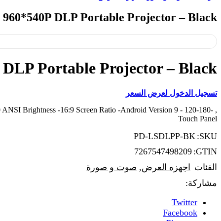
 960*540P DLP Portable Projector – Black
 DLP Portable Projector – Black
تسجيل الدخول لعرض السعر
80 ANSI Brightness -16:9 Screen Ratio -Android Version 9 -
Touch Panel
PD-LSDLPP-BK
SKU:
7267547498209
GTIN:
الفئات
اجهزه العرض
,
صوت و صورة
مشاركة:
Twitter
Facebook