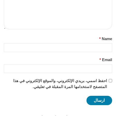
*
Name
*
Email
احفظ اسمي، بريدي الإلكتروني، والموقع الإلكتروني في هذا
المتصفح لاستخدامها المرة المقبلة في تعليقي.