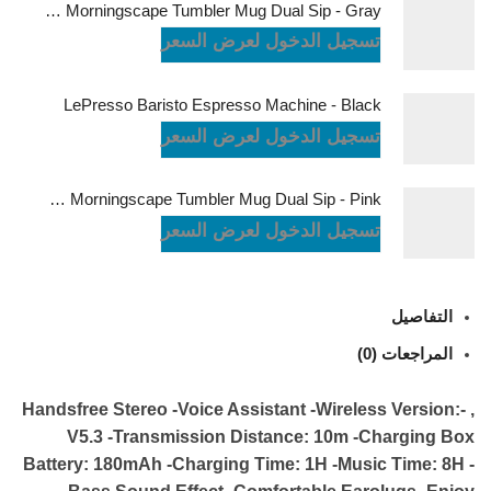
LePresso Morningscape Tumbler Mug Dual Sip - Gray
تسجيل الدخول لعرض السعر
LePresso Baristo Espresso Machine - Black
تسجيل الدخول لعرض السعر
LePresso Morningscape Tumbler Mug Dual Sip - Pink
تسجيل الدخول لعرض السعر
التفاصيل
المراجعات (0)
, -Handsfree Stereo -Voice Assistant -Wireless Version:
V5.3 -Transmission Distance: 10m -Charging Box
Battery: 180mAh -Charging Time: 1H -Music Time: 8H -