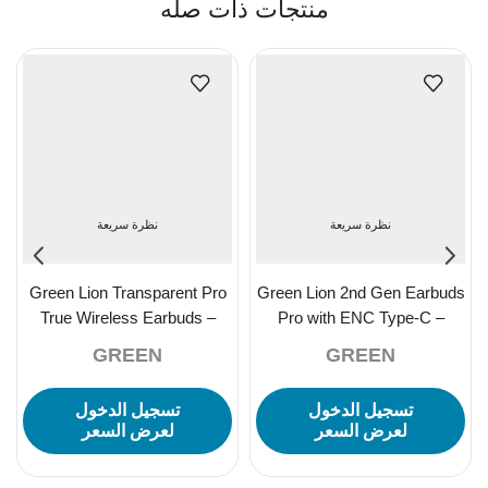
منتجات ذات صله
نظرة سريعة
نظرة سريعة
Green Lion Transparent Pro
Green Lion 2nd Gen Earbuds
True Wireless Earbuds –
Pro with ENC Type-C –
Black
White
GREEN
GREEN
تسجيل الدخول
تسجيل الدخول
لعرض السعر
لعرض السعر