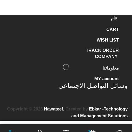
عام
CART
WISH LIST
TRACK ORDER
COMPANY
معلوماتنا
MY account
وسائل التواصل الاجتماعي
Copyright © 2023
Hawateef.
Created by
Ebkar -Technology
and Management Solutions