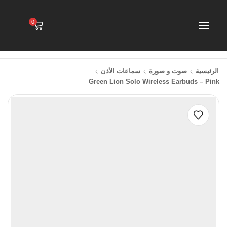
0
الرئيسية
صوت و صورة
سماعات الأذن
Green Lion Solo Wireless Earbuds – Pink