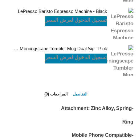
LePresso Baristo Espresso Machine - Black
تسجيل الدخول لعرض السعر
LePresso Morningscape Tumbler Mug Dual Sip - Pink
تسجيل الدخول لعرض السعر
التفاصيل
المراجعات (0)
-Attachment: Zinc Alloy, Spring
Ring
-Mobile Phone Compatible