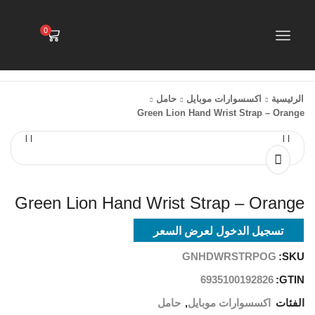
0
الرئيسية
اكسسوارات موبايل
حامل
Green Lion Hand Wrist Strap – Orange
Green Lion Hand Wrist Strap – Orange
تسجيل الدخول لعرض السعر
GNHDWRSTRPOG
SKU:
6935100192826
GTIN:
الفئات
اكسسوارات موبايل
,
حامل