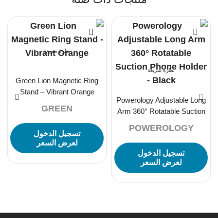
نظرة سريعة
نظرة سريعة
Green Lion Magnetic Ring
Stand – Vibrant Orange
Powerology Adjustable Long
GREEN
Arm 360° Rotatable Suction
Phone Holder – Black
POWEROLOGY
تسجيل الدخول
لعرض السعر
تسجيل الدخول
لعرض السعر