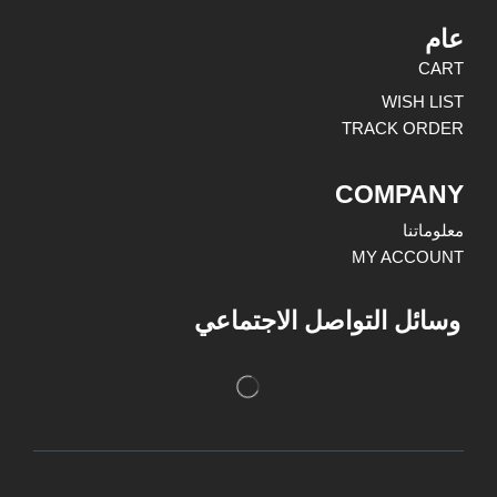
عام
CART
WISH LIST
TRACK ORDER
COMPANY
معلوماتنا
MY ACCOUNT
وسائل التواصل الاجتماعي