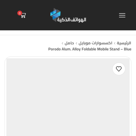
0
الرئيسية
اكسسوارات موبايل
حامل
Porodo Alum. Alloy Foldable Mobile Stand – Blue