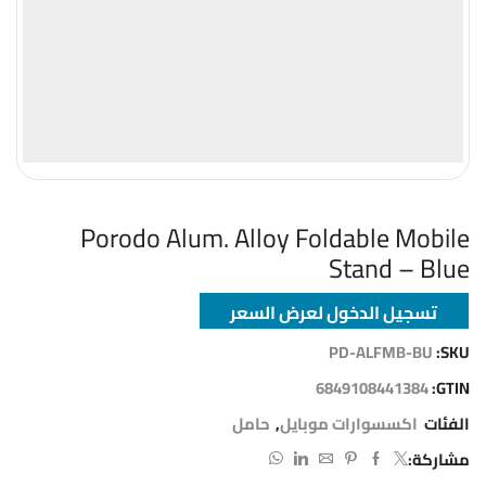
Porodo Alum. Alloy Foldable Mobile
Stand – Blue
تسجيل الدخول لعرض السعر
PD-ALFMB-BU
SKU:
6849108441384
GTIN:
الفئات
اكسسوارات موبايل
,
حامل
مشاركة: