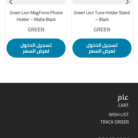
Green Lion MagForce Phone
Green Lion Tune Holder Stand
Holder – Matte Black
– Black
GREEN
GREEN
تسجيل الدخول
تسجيل الدخول
لعرض السعر
لعرض السعر
عام
CART
WISH LIST
TRACK ORDER