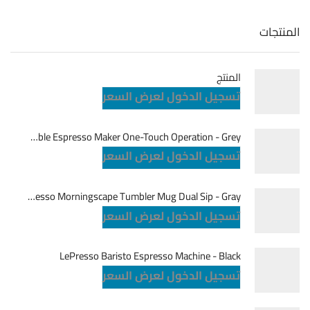
المنتجات
المنتج
تسجيل الدخول لعرض السعر
LePresso Brewjet Portable Espresso Maker One-Touch Operation - Grey
تسجيل الدخول لعرض السعر
LePresso Morningscape Tumbler Mug Dual Sip - Gray
تسجيل الدخول لعرض السعر
LePresso Baristo Espresso Machine - Black
تسجيل الدخول لعرض السعر