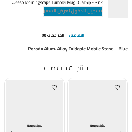
LePresso Morningscape Tumbler Mug Dual Sip - Pink
تسجيل الدخول لعرض السعر
التفاصيل
المراجعات (0)
Porodo Alum. Alloy Foldable Mobile Stand – Blue
منتجات ذات صله
نظرة سريعة
نظرة سريعة