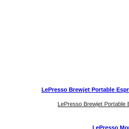
LePresso Brewjet Portable