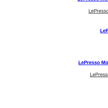
LePresso
LePress