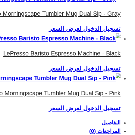
 Morningscape Tumbler Mug Dual Sip - Gray
تسجيل الدخول لعرض السعر
LePresso Baristo Espresso Machine - Black
تسجيل الدخول لعرض السعر
o Morningscape Tumbler Mug Dual Sip - Pink
تسجيل الدخول لعرض السعر
التفاصيل
المراجعات (0)