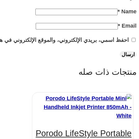
*
Name
*
Email
احفظ اسمي، بريدي الإلكتروني، والموقع الإلكتروني في هذ
منتجات ذات صله
Porodo LifeStyle Portable