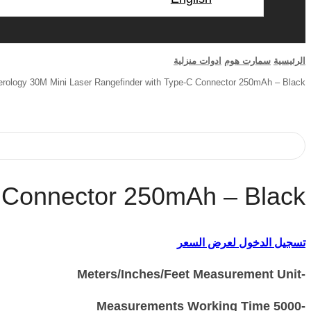
الرئيسية
سمارت هوم
ادوات منزلية
rology 30M Mini Laser Rangefinder with Type-C Connector 250mAh – Black
C Connector 250mAh – Black
تسجيل الدخول لعرض السعر
-Meters/Inches/Feet Measurement Unit
-5000 Measurements Working Time