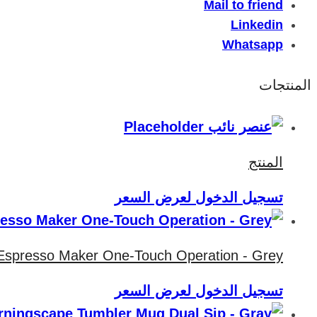
Mail to friend
Linkedin
Whatsapp
المنتجات
المنتج
تسجيل الدخول لعرض السعر
 Espresso Maker One-Touch Operation - Grey
تسجيل الدخول لعرض السعر