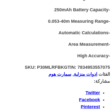
-250mAh Battery Capacity
-0.053-40m Measuring Range
-Automatic Calculations
-Area Measurement
-High Accuracy
SKU:
P30MLRFBK
GTIN:
7834953557075
الفئات
ادوات منزلية
,
سمارت هوم
مشاركة:
Twitter
Facebook
Pinterest