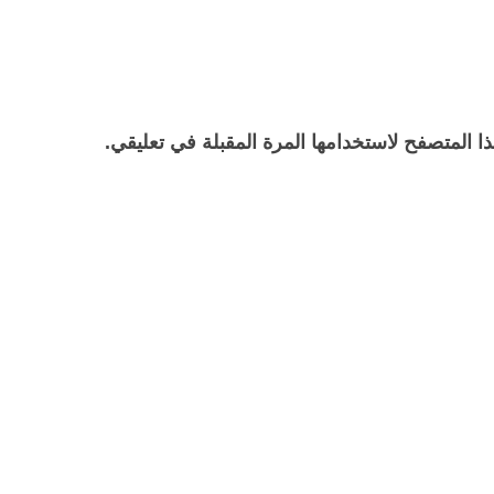
ا المتصفح لاستخدامها المرة المقبلة في تعليقي.