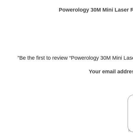
Powerology 30M Mini Laser 
Be the first to review “Powerology 30M Mini La
Your email addres