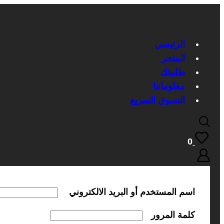
الرئيسي
المتجر
طلبيتك
معلوماتنا
التسوق السريع
0
اسم المستخدم أو البريد الالكتروني
كلمة المرور