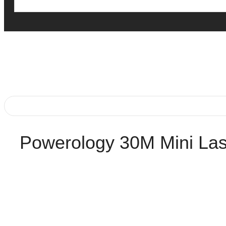
Powerology 30M Mini Las