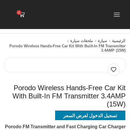
0
الرئيسية
سيارة
ملحقات سيارة
Porodo Wireless Hands-Free Car Kit With Built-In FM Transmitter
3.4AMP (15W)
Porodo Wireless Hands-Free Car Kit
With Built-In FM Transmitter 3.4AMP
(15W)
تسجيل الدخول لعرض السعر
Porodo FM Transmitter and Fast Charging Car Charger