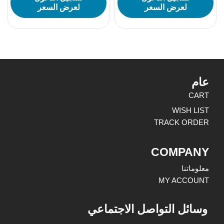
لعرض السعر
لعرض السعر
عام
CART
WISH LIST
TRACK ORDER
COMPANY
معلوماتنا
MY ACCOUNT
وسائل التواصل الاجتماعي