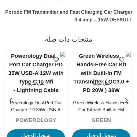
Porodo FM Transmitter and Fast Charging Car Charger
3.4 amp – 15W-DEFAULT
منتجات ذات صله
نظرة سريعة
نظرة سريعة
Powerology Dual Port Car
Green Wireless Hands-Free
Charger PD 35W USB-A
Car Kit with Built-In FM
12W with Type-C to Mfi
Transmitter ( QC3.0 + PD
POWEROLOGY
GREEN
Lightning Cable –
20W ) 38W
تسجيل الدخول
تسجيل الدخول