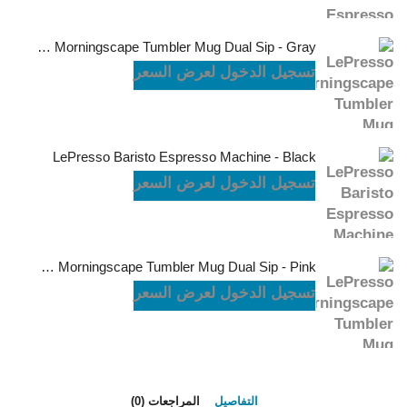
LePresso Morningscape Tumbler Mug Dual Sip - Gray
تسجيل الدخول لعرض السعر
LePresso Baristo Espresso Machine - Black
تسجيل الدخول لعرض السعر
LePresso Morningscape Tumbler Mug Dual Sip - Pink
تسجيل الدخول لعرض السعر
التفاصيل
المراجعات (0)