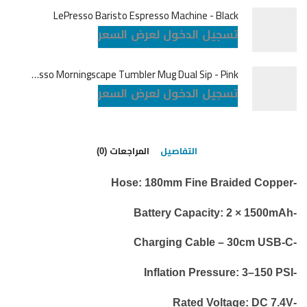
LePresso Baristo Espresso Machine - Black
تسجيل الدخول لعرض السعر
LePresso Morningscape Tumbler Mug Dual Sip - Pink
تسجيل الدخول لعرض السعر
التفاصيل
المراجعات (0)
-Hose: 180mm Fine Braided Copper
-Battery Capacity: 2 × 1500mAh
-Charging Cable – 30cm USB-C
-Inflation Pressure: 3–150 PSI
-Rated Voltage: DC 7.4V