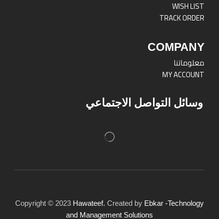
WISH LIST
TRACK ORDER
COMPANY
معلوماتنا
MY ACCOUNT
وسائل التواصل الاجتماعي
Copyright © 2023
Hawateef.
Created by
Ebkar -Technology
and Management Solutions