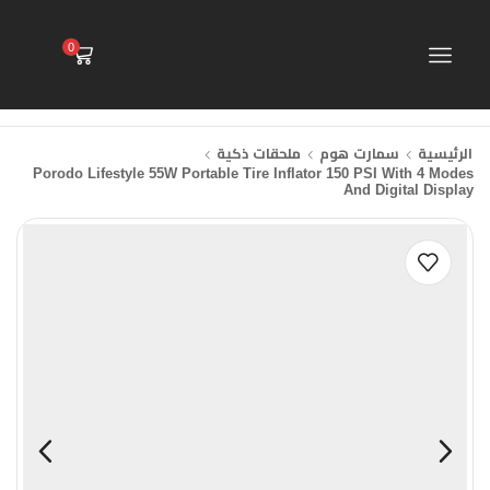
0
الرئيسية
سمارت هوم
ملحقات ذكية
Porodo Lifestyle 55W Portable Tire Inflator 150 PSI With 4 Modes
And Digital Display