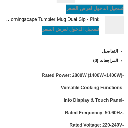
تسجيل الدخول لعرض السعر
LePresso Morningscape Tumbler Mug Dual Sip - Pink
تسجيل الدخول لعرض السعر
التفاصيل
المراجعات (0)
-Rated Power: 2800W (1400W+1400W)
-Versatile Cooking Functions
-Info Display & Touch Panel
-Rated Frequency: 50-60Hz
-Rated Voltage: 220-240V