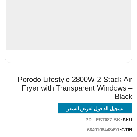
Porodo Lifestyle 2800W 2-Stack Air
Fryer with Transparent Windows –
Black
تسجيل الدخول لعرض السعر
PD-LFST087-BK
SKU:
6849108448499
GTIN: