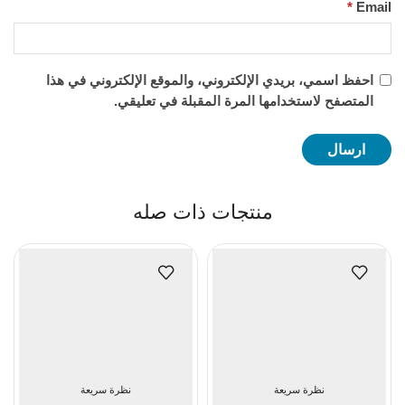
*
Email
احفظ اسمي، بريدي الإلكتروني، والموقع الإلكتروني في هذا
المتصفح لاستخدامها المرة المقبلة في تعليقي.
منتجات ذات صله
نظرة سريعة
نظرة سريعة