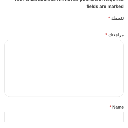
fields are marked
تقييمك
*
مراجعتك
*
*
Name