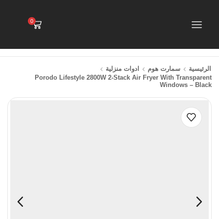
0
الرئيسية
سمارت هوم
ادوات منزلية
Porodo Lifestyle 2800W 2-Stack Air Fryer With Transparent
Windows – Black