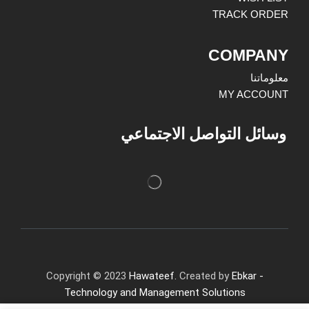
TRACK ORDER
COMPANY
معلوماتنا
MY ACCOUNT
وسائل التواصل الاجتماعي
Copyright © 2023
Hawateef.
Created by
Ebkar -
Technology and Management Solutions