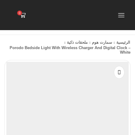
0
الرئيسية
سمارت هوم
ملحقات ذكية
Porodo Bedside Light With Wireless Charger And Digital Clock –
White