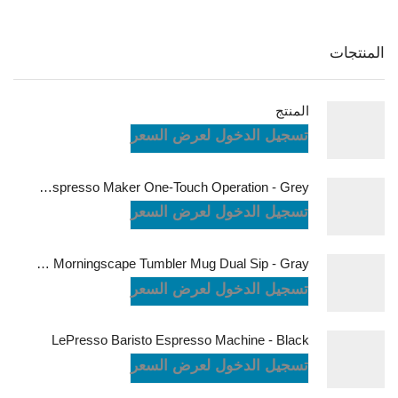
المنتجات
المنتج
تسجيل الدخول لعرض السعر
LePresso Brewjet Portable Espresso Maker One-Touch Operation - Grey
تسجيل الدخول لعرض السعر
LePresso Morningscape Tumbler Mug Dual Sip - Gray
تسجيل الدخول لعرض السعر
LePresso Baristo Espresso Machine - Black
تسجيل الدخول لعرض السعر