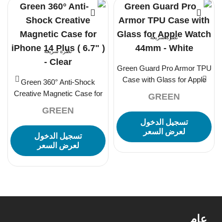
نظرة سريعة
نظرة سريعة
Green Guard Pro Armor TPU
Case with Glass for Apple
Green 360° Anti-Shock
Watch 44mm – White
Creative Magnetic Case for
GREEN
iPhone 14 Plus ( 6.7″ ) –
GREEN
Clear
تسجيل الدخول
لعرض السعر
تسجيل الدخول
لعرض السعر
عام