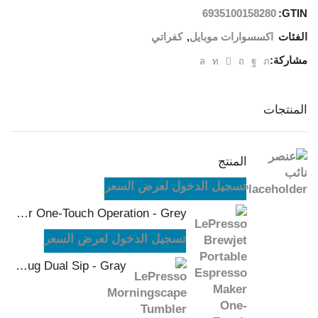
6935100158280
GTIN:
الفئات
اكسسوارات موبايل
,
كفراتي
مشاركة:
المنتجات
المنتج
تسجيل الدخول لعرض السعر
LePresso Brewjet Portable Espresso Maker One-Touch Operation - Grey
تسجيل الدخول لعرض السعر
LePresso Morningscape Tumbler Mug Dual Sip - Gray