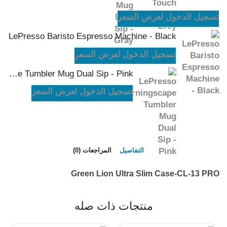
تسجيل الدخول لعرض السعر
LePresso Baristo Espresso Machine - Black
تسجيل الدخول لعرض السعر
LePresso Morningscape Tumbler Mug Dual Sip - Pink
تسجيل الدخول لعرض السعر
التفاصيل
المراجعات (0)
Green Lion Ultra Slim Case-CL-13 PRO
منتجات ذات صله