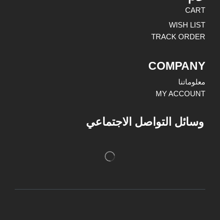
CART
WISH LIST
TRACK ORDER
COMPANY
معلوماتنا
MY ACCOUNT
وسائل التواصل الاجتماعي