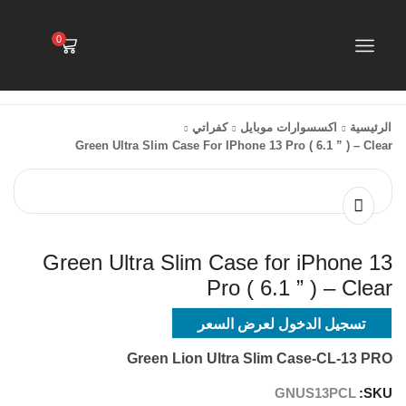
0
الرئيسية
اكسسوارات موبايل
كفراتي
Green Ultra Slim Case For IPhone 13 Pro ( 6.1 ” ) – Clear
Green Ultra Slim Case for iPhone 13
Pro ( 6.1 ” ) – Clear
تسجيل الدخول لعرض السعر
Green Lion Ultra Slim Case-CL-13 PRO
GNUS13PCL
SKU: