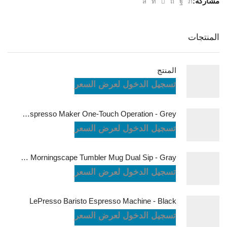
مشاركة:
المنتجات
المنتج
تسجيل الدخول لعرض السعر
LePresso Brewjet Portable Espresso Maker One-Touch Operation - Grey
تسجيل الدخول لعرض السعر
LePresso Morningscape Tumbler Mug Dual Sip - Gray
تسجيل الدخول لعرض السعر
LePresso Baristo Espresso Machine - Black
تسجيل الدخول لعرض السعر