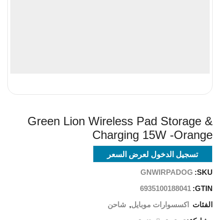
Green Lion Wireless Pad Storage &
Charging 15W -Orange
تسجيل الدخول لعرض السعر
GNWIRPADOG
SKU:
6935100188041
GTIN:
الفئات
اكسسوارات موبايل
,
شاحن