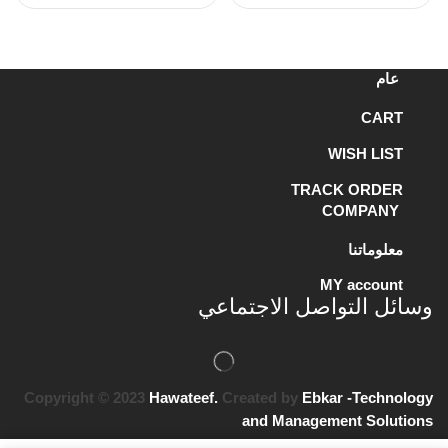
عام
CART
WISH LIST
TRACK ORDER
COMPANY
معلوماتنا
MY account
وسائل التواصل الاجتماعي
Copyright © 2023
Hawateef.
Created by
Ebkar -Technology
and Management Solutions