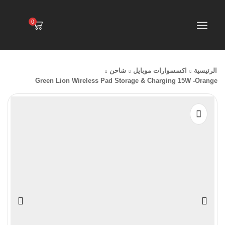
0
الرئيسية
اكسسوارات موبايل
شاحن
Green Lion Wireless Pad Storage & Charging 15W -Orange