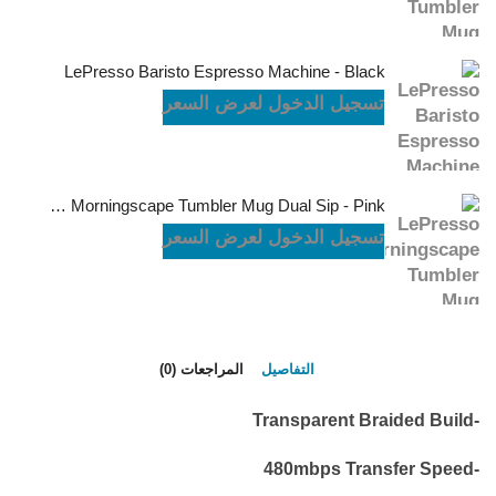
LePresso Baristo Espresso Machine - Black
تسجيل الدخول لعرض السعر
LePresso Morningscape Tumbler Mug Dual Sip - Pink
تسجيل الدخول لعرض السعر
التفاصيل
المراجعات (0)
-Transparent Braided Build
-480mbps Transfer Speed