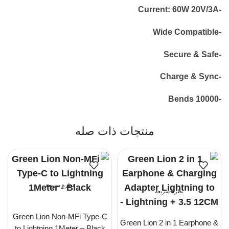
-Current: 60W 20V/3A
-Wide Compatible
-Secure & Safe
-Charge & Sync
-10000 Bends
منتجات ذات صله
نظرة سريعة
نظرة سريعة
Green Lion Non-MFi Type-C
Green Lion 2 in 1 Earphone &
to Lightning 1Meter – Black