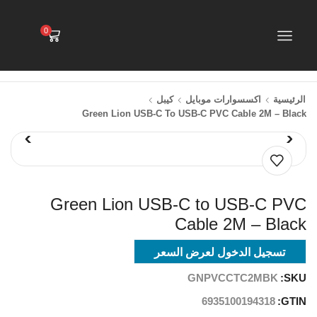
0
الرئيسية
اكسسوارات موبايل
كيبل
Green Lion USB-C To USB-C PVC Cable 2M – Black
Green Lion USB-C to USB-C PVC
Cable 2M – Black
تسجيل الدخول لعرض السعر
GNPVCCTC2MBK
SKU:
6935100194318
GTIN: