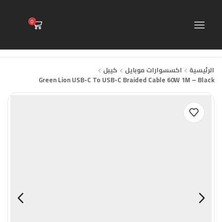
0
الرئيسية
اكسسوارات موبايل
كيبل
Green Lion USB-C To USB-C Braided Cable 60W 1M – Black