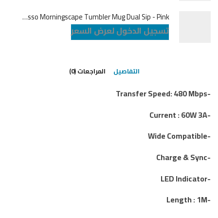
LePresso Morningscape Tumbler Mug Dual Sip - Pink
تسجيل الدخول لعرض السعر
التفاصيل
المراجعات (0)
-Transfer Speed: 480 Mbps
-Current : 60W 3A
-Wide Compatible
-Charge & Sync
-LED Indicator
-Length : 1M