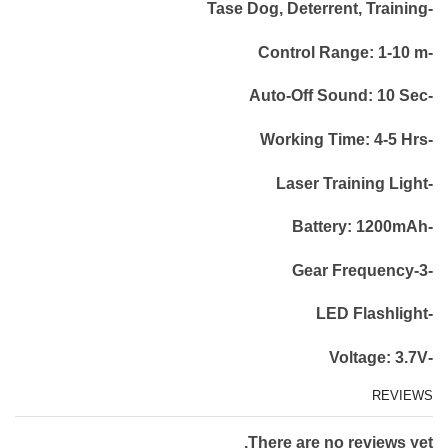
-Tase Dog, Deterrent, Training
-Control Range: 1-10 m
-Auto-Off Sound: 10 Sec
-Working Time: 4-5 Hrs
-Laser Training Light
-Battery: 1200mAh
-3-Gear Frequency
-LED Flashlight
-Voltage: 3.7V
REVIEWS
There are no reviews yet.