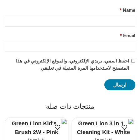
*
Name
*
Email
احفظ اسمي، بريدي الإلكتروني، والموقع الإلكتروني في هذا
المتصفح لاستخدامها المرة المقبلة في تعليقي.
منتجات ذات صله
نظرة سريعة
نظرة سريعة