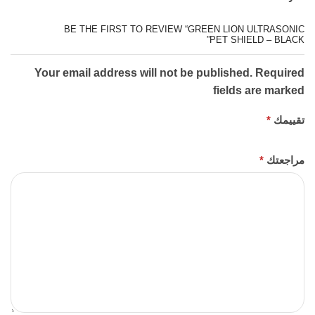
BE THE FIRST TO REVIEW “GREEN LION ULTRASONIC
PET SHIELD – BLACK”
Your email address will not be published. Required
fields are marked
تقييمك
*
مراجعتك
*