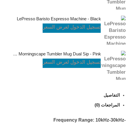
LePresso Baristo Espresso Machine - Black
تسجيل الدخول لعرض السعر
LePresso Morningscape Tumbler Mug Dual Sip - Pink
تسجيل الدخول لعرض السعر
التفاصيل
المراجعات (0)
-Frequency Range: 10kHz-30kHz