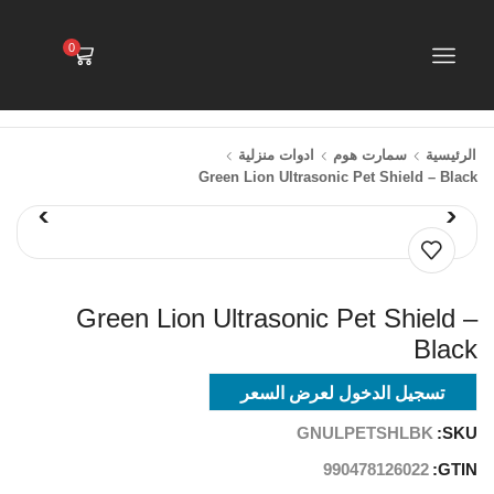
0
الرئيسية
سمارت هوم
ادوات منزلية
Green Lion Ultrasonic Pet Shield – Black
Green Lion Ultrasonic Pet Shield –
Black
تسجيل الدخول لعرض السعر
GNULPETSHLBK
SKU:
990478126022
GTIN: