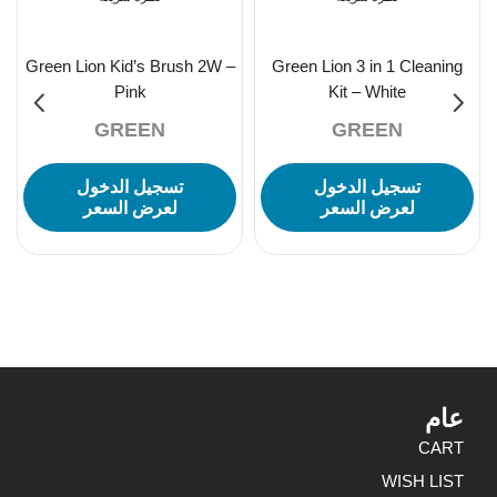
Green Lion Kid’s Brush 2W –
Green Lion 3 in 1 Cleaning
Pink
Kit – White
GREEN
GREEN
تسجيل الدخول
تسجيل الدخول
لعرض السعر
لعرض السعر
عام
CART
WISH LIST