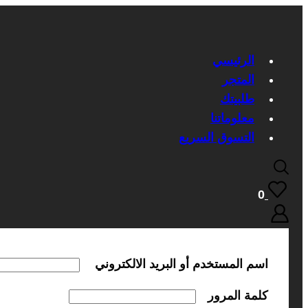
الرئيسي
المتجر
طلبيتك
معلوماتنا
التسوق السريع
0
اسم المستخدم أو البريد الالكتروني
كلمة المرور