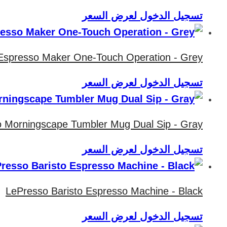
تسجيل الدخول لعرض السعر
 Espresso Maker One-Touch Operation - Grey
تسجيل الدخول لعرض السعر
 Morningscape Tumbler Mug Dual Sip - Gray
تسجيل الدخول لعرض السعر
LePresso Baristo Espresso Machine - Black
تسجيل الدخول لعرض السعر