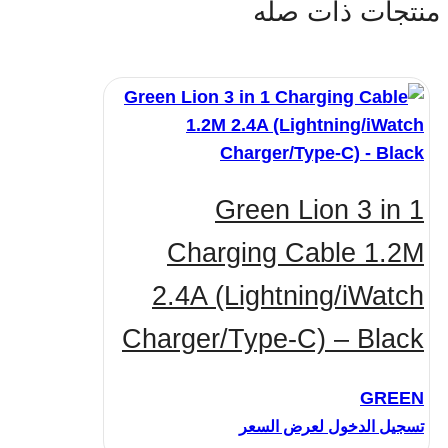
منتجات ذات صله
Green Lion 3 in 1
Charging Cable 1.2M
2.4A (Lightning/iWatch
Charger/Type-C) – Black
GREEN
تسجيل الدخول لعرض السعر