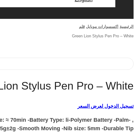
الرئيسية
اكسسوارات موبايل
قلم
Green Lion Stylus Pen Pro – White
Lion Stylus Pen Pro – White
تسجيل الدخول لعرض السعر
: ≈ 70min -Battery Type: li-Polymer Battery -Palm
15.5g±2g -Smooth Moving -Nib size: 5mm -Durable Tip