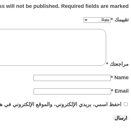
s will not be published. Required fields are marked
تقييمك
*
مراجعتك
*
*
Name
*
Email
احفظ اسمي، بريدي الإلكتروني، والموقع الإلكتروني في هذ