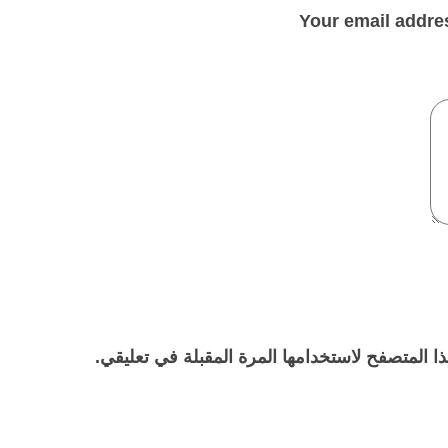
Your email addres
ا المتصفح لاستخدامها المرة المقبلة في تعليقي.