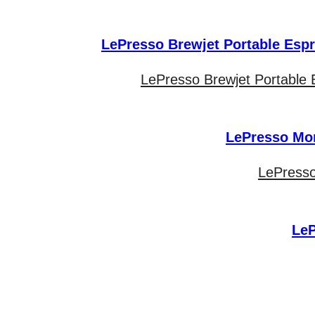
LePresso Brewjet Portable
LePresso