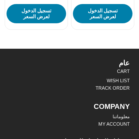
تسجيل الدخول
تسجيل الدخول
لعرض السعر
لعرض السعر
عام
CART
WISH LIST
TRACK ORDER
COMPANY
معلوماتنا
MY ACCOUNT