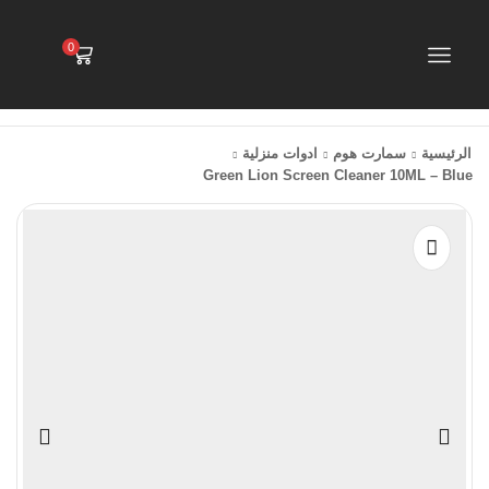
0
الرئيسية
سمارت هوم
ادوات منزلية
Green Lion Screen Cleaner 10ML – Blue