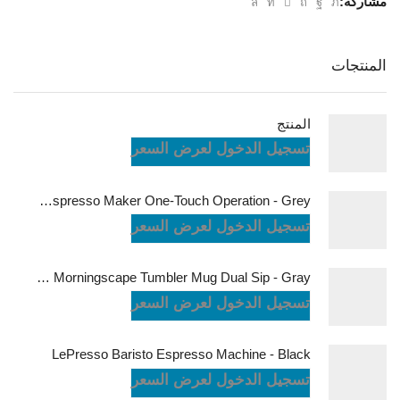
مشاركة:
المنتجات
المنتج
تسجيل الدخول لعرض السعر
LePresso Brewjet Portable Espresso Maker One-Touch Operation - Grey
تسجيل الدخول لعرض السعر
LePresso Morningscape Tumbler Mug Dual Sip - Gray
تسجيل الدخول لعرض السعر
LePresso Baristo Espresso Machine - Black
تسجيل الدخول لعرض السعر