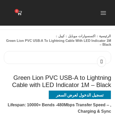
0
الرئيسية
اكسسوارات موبايل
كيبل
Green Lion PVC USB-A To Lightning Cable With LED Indicator 1M
– Black
Green Lion PVC USB-A to Lightning
Cable with LED Indicator 1M – Black
تسجيل الدخول لعرض السعر
, -Lifespan: 10000+ Bends -480Mbps Transfer Speed -
Charging & Sync