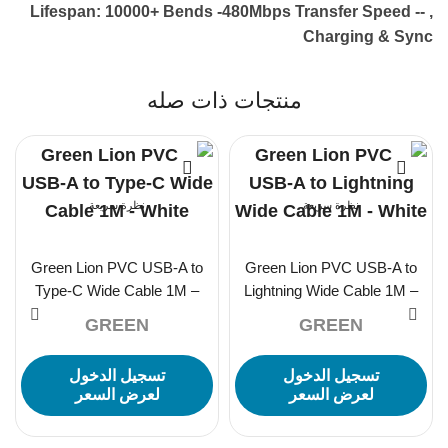
, -Lifespan: 10000+ Bends -480Mbps Transfer Speed -
Charging & Sync
منتجات ذات صله
نظرة سريعة
نظرة سريعة
Green Lion PVC USB-A to
Green Lion PVC USB-A to
Type-C Wide Cable 1M –
Lightning Wide Cable 1M –
White
White
GREEN
GREEN
تسجيل الدخول
تسجيل الدخول
لعرض السعر
لعرض السعر