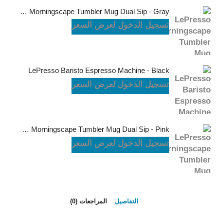
LePresso Morningscape Tumbler Mug Dual Sip - Gray
تسجيل الدخول لعرض السعر
LePresso Baristo Espresso Machine - Black
تسجيل الدخول لعرض السعر
LePresso Morningscape Tumbler Mug Dual Sip - Pink
تسجيل الدخول لعرض السعر
التفاصيل
المراجعات (0)