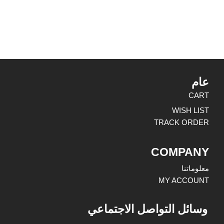
عام
CART
WISH LIST
TRACK ORDER
COMPANY
معلوماتنا
MY ACCOUNT
وسائل التواصل الاجتماعي