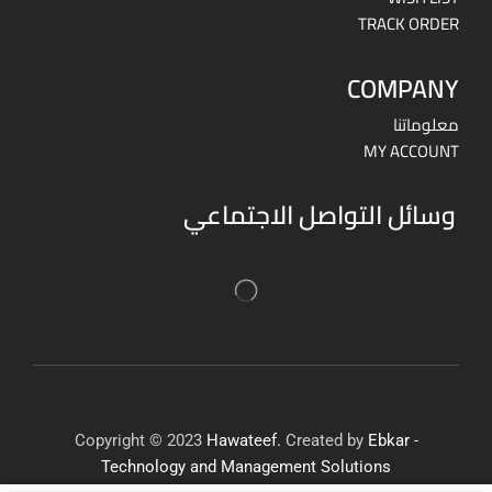
TRACK ORDER
COMPANY
معلوماتنا
MY ACCOUNT
وسائل التواصل الاجتماعي
Copyright © 2023
Hawateef.
Created by
Ebkar -
Technology and Management Solutions