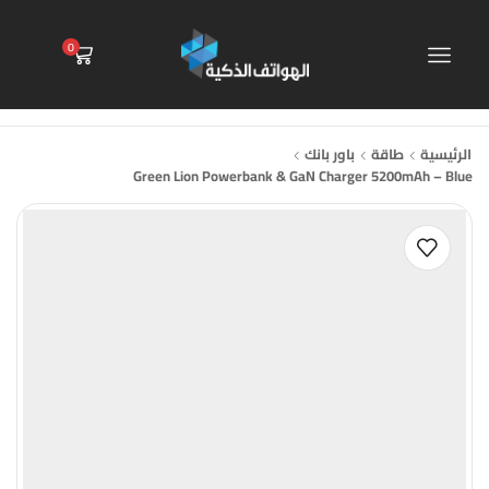
0
الرئيسية
طاقة
باور بانك
Green Lion Powerbank & GaN Charger 5200mAh – Blue