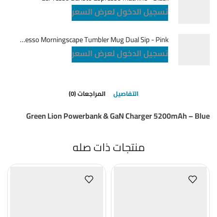
تسجيل الدخول لعرض السعر
LePresso Morningscape Tumbler Mug Dual Sip - Pink
تسجيل الدخول لعرض السعر
التفاصيل
المراجعات (0)
Green Lion Powerbank & GaN Charger 5200mAh – Blue
منتجات ذات صله