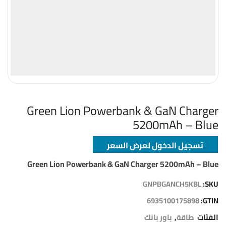
Green Lion Powerbank & GaN Charger
5200mAh – Blue
تسجيل الدخول لعرض السعر
Green Lion Powerbank & GaN Charger 5200mAh – Blue
GNPBGANCH5KBL
SKU:
6935100175898
GTIN:
الفئات
طاقة
,
باور بانك