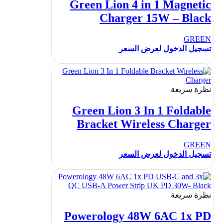
Green Lion 4 in 1 Magnetic
Charger 15W – Black
GREEN
تسجيل الدخول لعرض السعر
نظرة سريعة
Green Lion 3 In 1 Foldable
Bracket Wireless Charger
GREEN
تسجيل الدخول لعرض السعر
نظرة سريعة
Powerology 48W 6AC 1x PD