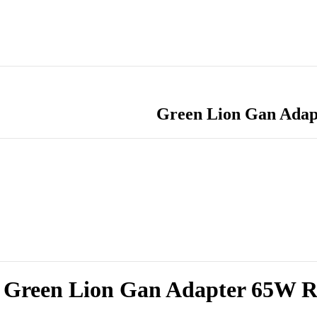
Green Lion Gan Adapt
Green Lion Gan Adapter 65W Re