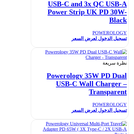
USB-C and 3x QC USB-A
Power Strip UK PD 30W-
Black
POWEROLOGY
تسجيل الدخول لعرض السعر
نظرة سريعة
Powerology 35W PD Dual
USB-C Wall Charger –
Transparent
POWEROLOGY
تسجيل الدخول لعرض السعر