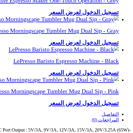
able Espresso Maker One-Touch Operation - Grey
تسجيل الدخول لعرض السعر
esso Morningscape Tumbler Mug Dual Sip - Gray
تسجيل الدخول لعرض السعر
LePresso Baristo Espresso Machine - Black
تسجيل الدخول لعرض السعر
esso Morningscape Tumbler Mug Dual Sip - Pink
تسجيل الدخول لعرض السعر
التفاصيل
المراجعات (0)
-Type-C Port Output : 5V/3A, 9V/3A, 12V/3A, 15V/3A, 20V/3.25A (65W)