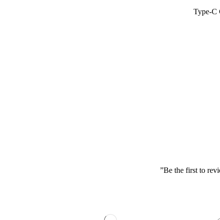
Be the first to r