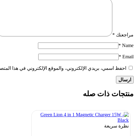
مراجعتك
*
*
Name
*
Email
احفظ اسمي، بريدي الإلكتروني، والموقع الإلكتروني في هذا المتصف
منتجات ذات صله
نظرة سريعة