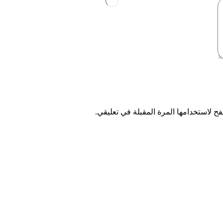
ح لاستخدامها المرة المقبلة في تعليقي.