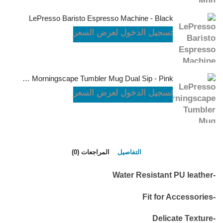
LePresso Baristo Espresso Machine - Black
تسجيل الدخول لعرض السعر
LePresso Morningscape Tumbler Mug Dual Sip - Pink
تسجيل الدخول لعرض السعر
التفاصيل
المراجعات (0)
-Water Resistant PU leather
-Fit for Accessories
-Delicate Texture