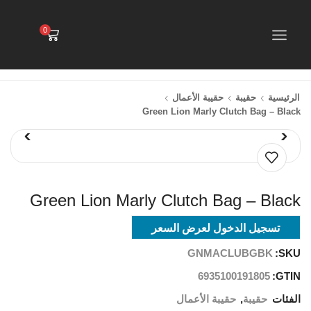
0
الرئيسية
حقيبة
حقيبة الأعمال
Green Lion Marly Clutch Bag – Black
Green Lion Marly Clutch Bag – Black
تسجيل الدخول لعرض السعر
GNMACLUBGBK
SKU:
6935100191805
GTIN:
الفئات
حقيبة
,
حقيبة الأعمال