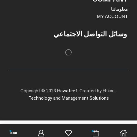
معلوماتنا
MY ACCOUNT
وسائل التواصل الاجتماعي
Copyright © 2023
Hawateef.
Created by
Ebkar -
Technology and Management Solutions