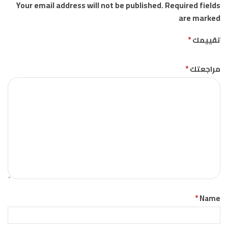
Your email address will not be published. Required fields
are marked
تقييمك
*
مراجعتك
*
*
Name