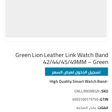
Green Lion Leather Link Watch Band
42/44/45/49MM – Green
تسجيل الدخول لعرض السعر
-High Quality Smart Watch Band
GNLLINKWBGN
SKU:
6935100179759
GTIN:
الفئات
باند
,
الساعه