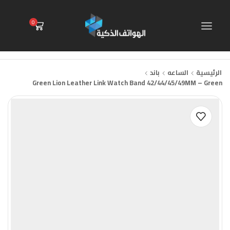
0
الرئيسية
الساعه
باند
Green Lion Leather Link Watch Band 42/44/45/49MM – Green