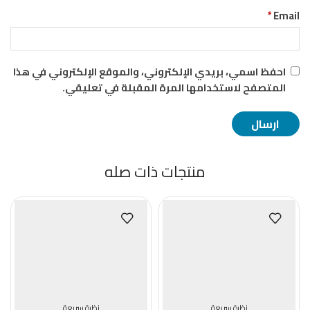
*
Email
احفظ اسمي، بريدي الإلكتروني، والموقع الإلكتروني في هذا
المتصفح لاستخدامها المرة المقبلة في تعليقي.
منتجات ذات صله
نظرة سريعة
نظرة سريعة