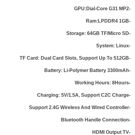
-GPU:Dial-Core G31 MP2
-Ram:LPDDR4 1GB
-Storage: 64GB TF/Micro SD
-System: Linux
-TF Card: Dual Card Slots, Support Up To 512GB
-Battery: Li-Polymer Battery 3300mAh
-Working Hours: 8Hours
-Charging: 5V/1.5A, Support C2C Charge
-Support 2.4G Wireless And Wired Controller
-Bluetooth Handle Connection
-HDMI Output TV