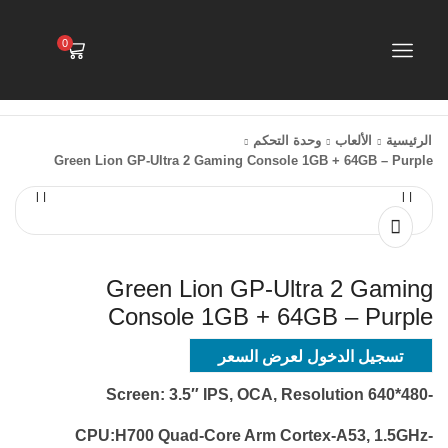
0
الرئيسية
الألعاب
وحدة التحكم
Green Lion GP-Ultra 2 Gaming Console 1GB + 64GB – Purple
Green Lion GP-Ultra 2 Gaming
Console 1GB + 64GB – Purple
تسجيل الدخول لعرض السعر
-Screen: 3.5″ IPS, OCA, Resolution 640*480
-CPU:H700 Quad-Core Arm Cortex-A53, 1.5GHz