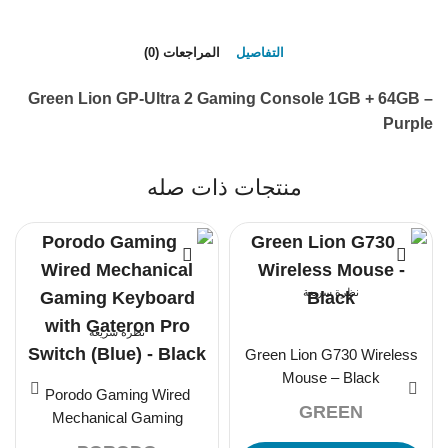
التفاصيل
المراجعات (0)
Green Lion GP-Ultra 2 Gaming Console 1GB + 64GB –
Purple
منتجات ذات صله
نظرة سريعة
نظرة سريعة
Green Lion G730 Wireless
Mouse – Black
Porodo Gaming Wired
GREEN
Mechanical Gaming
Keyboard with Gateron Pro