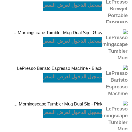
تسجيل الدخول لعرض السعر
LePresso Morningscape Tumbler Mug Dual Sip - Gray
تسجيل الدخول لعرض السعر
LePresso Baristo Espresso Machine - Black
تسجيل الدخول لعرض السعر
LePresso Morningscape Tumbler Mug Dual Sip - Pink
تسجيل الدخول لعرض السعر