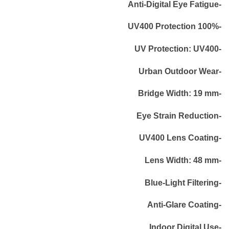
-Anti-Digital Eye Fatigue
-100% UV400 Protection
-UV Protection: UV400
-Urban Outdoor Wear
-Bridge Width: 19 mm
-Eye Strain Reduction
-UV400 Lens Coating
-Lens Width: 48 mm
-Blue-Light Filtering
-Anti-Glare Coating
-Indoor Digital Use