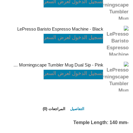
تسجيل الدخول لعرض السعر
LePresso Baristo Espresso Machine - Black
تسجيل الدخول لعرض السعر
LePresso Morningscape Tumbler Mug Dual Sip - Pink
تسجيل الدخول لعرض السعر
التفاصيل
المراجعات (0)
-Temple Length: 140 mm