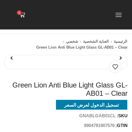
0
الرئيسية
العناية الشخصية
شخصي
Green Lion Anti Blue Light Glass GL-AB01 – Clear
Green Lion Anti Blue Light Glass GL-
AB01 – Clear
تسجيل الدخول لعرض السعر
GNABLGAB01CL
SKU:
9904781907576
GTIN: