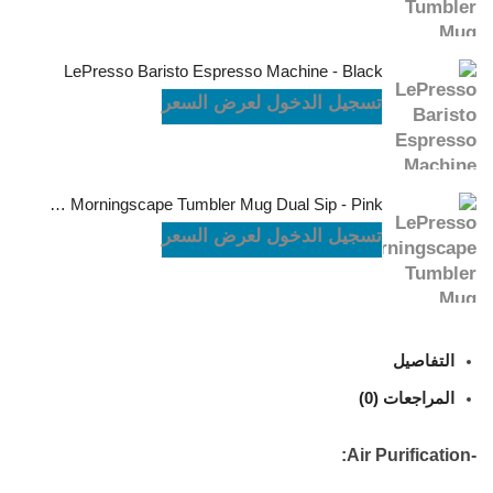
LePresso Baristo Espresso Machine - Black
تسجيل الدخول لعرض السعر
LePresso Morningscape Tumbler Mug Dual Sip - Pink
تسجيل الدخول لعرض السعر
التفاصيل
المراجعات (0)
-Air Purification: