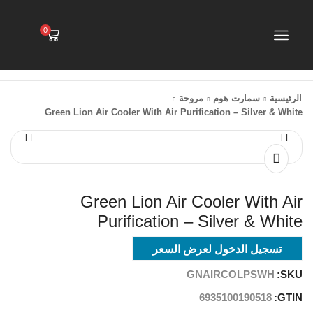
0
الرئيسية
سمارت هوم
مروحة
Green Lion Air Cooler With Air Purification – Silver & White
Green Lion Air Cooler With Air
Purification – Silver & White
تسجيل الدخول لعرض السعر
GNAIRCOLPSWH
SKU:
6935100190518
GTIN: