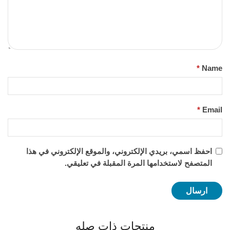
*
Name
*
Email
احفظ اسمي، بريدي الإلكتروني، والموقع الإلكتروني في هذا
المتصفح لاستخدامها المرة المقبلة في تعليقي.
منتجات ذات صله