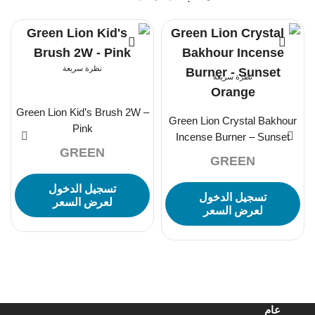
نظرة سريعة
نظرة سريعة
Green Lion Kid’s Brush 2W –
Green Lion Crystal Bakhour
Pink
Incense Burner – Sunset
GREEN
Orange
GREEN
تسجيل الدخول
تسجيل الدخول
لعرض السعر
لعرض السعر
عام