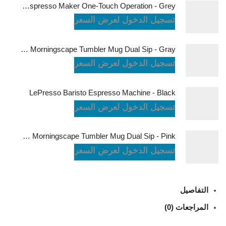
LePresso Brewjet Portable Espresso Maker One-Touch Operation - Grey
تسجيل الدخول لعرض السعر
LePresso Morningscape Tumbler Mug Dual Sip - Gray
تسجيل الدخول لعرض السعر
LePresso Baristo Espresso Machine - Black
تسجيل الدخول لعرض السعر
LePresso Morningscape Tumbler Mug Dual Sip - Pink
تسجيل الدخول لعرض السعر
التفاصيل
المراجعات (0)