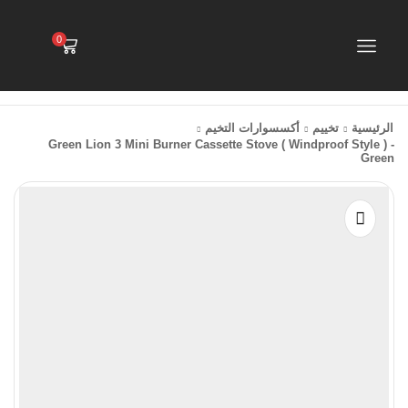
0
الرئيسية
تخييم
أكسسوارات التخيم
Green Lion 3 Mini Burner Cassette Stove ( Windproof Style ) -
Green