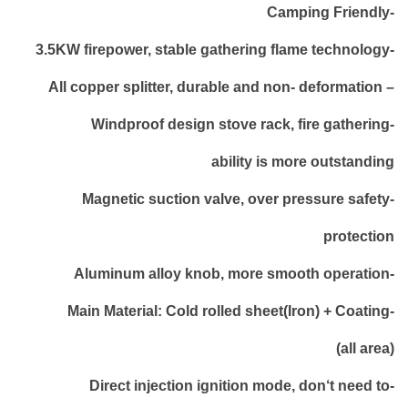
-Camping Friendly
-3.5KW firepower, stable gathering flame technology
– All copper splitter, durable and non- deformation
-Windproof design stove rack, fire gathering
ability is more outstanding
-Magnetic suction valve, over pressure safety
protection
-Aluminum alloy knob, more smooth operation
-Main Material: Cold rolled sheet(Iron) + Coating
(all area)
-Direct injection ignition mode, don‘t need to