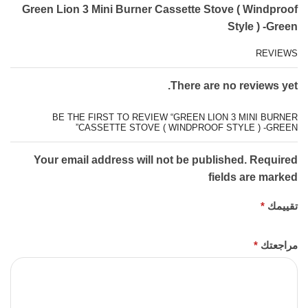
Green Lion 3 Mini Burner Cassette Stove ( Windproof
Style ) -Green
REVIEWS
There are no reviews yet.
BE THE FIRST TO REVIEW “GREEN LION 3 MINI BURNER
CASSETTE STOVE ( WINDPROOF STYLE ) -GREEN”
Your email address will not be published. Required
fields are marked
تقييمك
*
مراجعتك
*