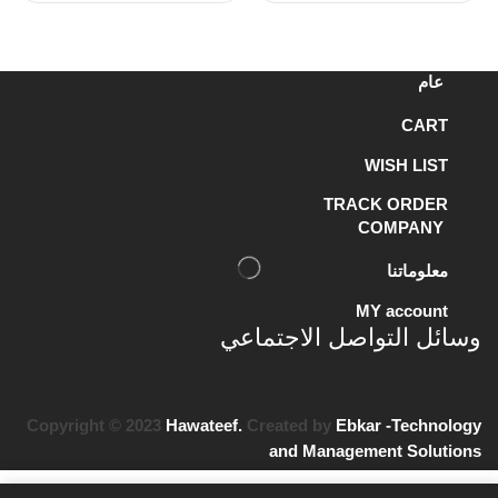
عام
CART
WISH LIST
TRACK ORDER
COMPANY
معلوماتنا
MY account
وسائل التواصل الاجتماعي
Copyright © 2023
Hawateef.
Created by
Ebkar -Technology
and Management Solutions