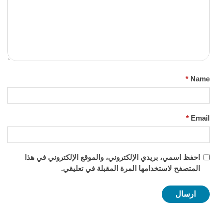
*
Name
*
Email
احفظ اسمي، بريدي الإلكتروني، والموقع الإلكتروني في هذا
المتصفح لاستخدامها المرة المقبلة في تعليقي.