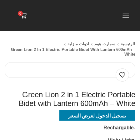
0
الرئيسية
سمارت هوم
ادوات منزلية
Green Lion 2 In 1 Electric Portable Bidet With Lantern 600mAh –
White
Green Lion 2 in 1 Electric Portable
Bidet with Lantern 600mAh – White
تسجيل الدخول لعرض السعر
-Rechargable