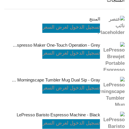
المنتجات
المنتج
تسجيل الدخول لعرض السعر
LePresso Brewjet Portable Espresso Maker One-Touch Operation - Grey
تسجيل الدخول لعرض السعر
LePresso Morningscape Tumbler Mug Dual Sip - Gray
تسجيل الدخول لعرض السعر
LePresso Baristo Espresso Machine - Black
تسجيل الدخول لعرض السعر