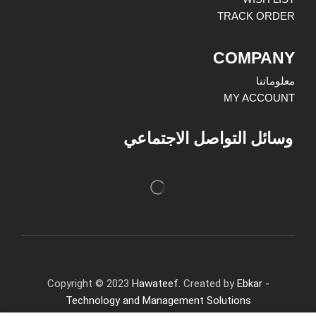
TRACK ORDER
COMPANY
معلوماتنا
MY ACCOUNT
وسائل التواصل الاجتماعي
Copyright © 2023
Hawateef.
Created by
Ebkar -
Technology and Management Solutions