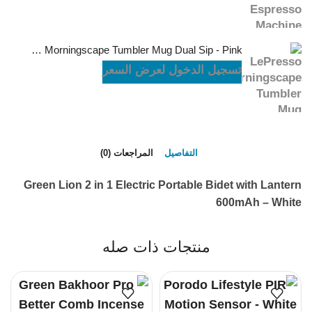
LePresso Morningscape Tumbler Mug Dual Sip - Pink
تسجيل الدخول لعرض السعر
التفاصيل
المراجعات (0)
Green Lion 2 in 1 Electric Portable Bidet with Lantern
600mAh – White
منتجات ذات صله