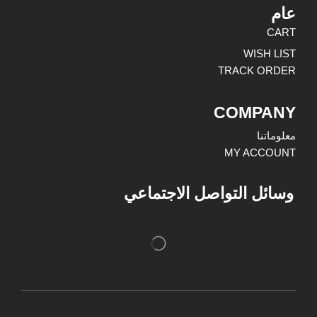
عام
CART
WISH LIST
TRACK ORDER
COMPANY
معلوماتنا
MY ACCOUNT
وسائل التواصل الاجتماعي