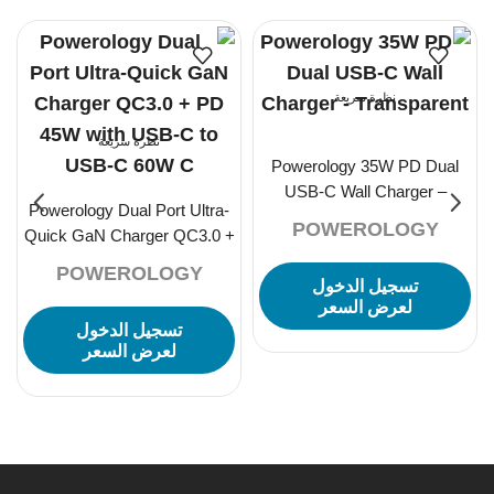
نظرة سريعة
نظرة سريعة
Powerology 35W PD Dual
USB-C Wall Charger –
Powerology Dual Port Ultra-
Transparent
POWEROLOGY
Quick GaN Charger QC3.0 +
PD 45W with USB-C to USB-
POWEROLOGY
تسجيل الدخول
C 60W C
لعرض السعر
تسجيل الدخول
لعرض السعر