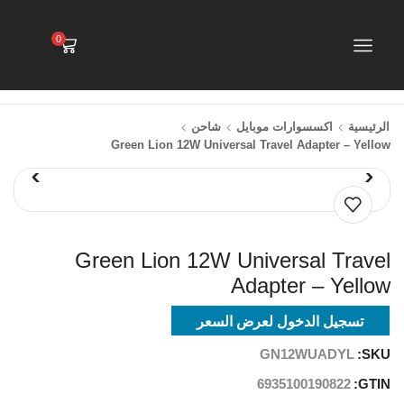
0
الرئيسية
اكسسوارات موبايل
شاحن
Green Lion 12W Universal Travel Adapter – Yellow
Green Lion 12W Universal Travel
Adapter – Yellow
تسجيل الدخول لعرض السعر
GN12WUADYL
SKU:
6935100190822
GTIN: