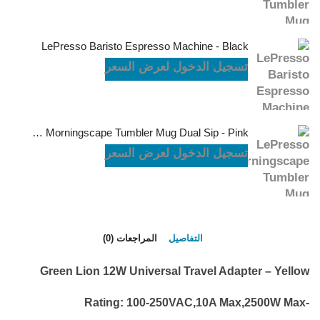
LePresso Baristo Espresso Machine - Black
تسجيل الدخول لعرض السعر
LePresso Morningscape Tumbler Mug Dual Sip - Pink
تسجيل الدخول لعرض السعر
التفاصيل
المراجعات (0)
Green Lion 12W Universal Travel Adapter – Yellow
-Rating: 100-250VAC,10A Max,2500W Max