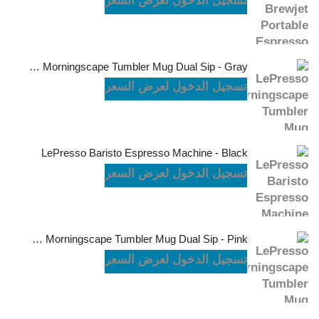
تسجيل الدخول لعرض السعر
LePresso Morningscape Tumbler Mug Dual Sip - Gray
تسجيل الدخول لعرض السعر
LePresso Baristo Espresso Machine - Black
تسجيل الدخول لعرض السعر
LePresso Morningscape Tumbler Mug Dual Sip - Pink
تسجيل الدخول لعرض السعر