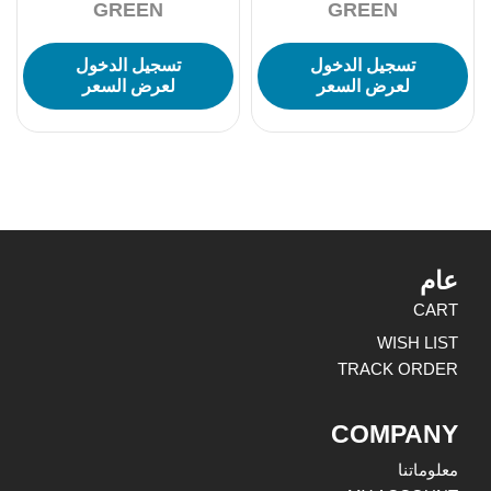
GREEN
GREEN
تسجيل الدخول
تسجيل الدخول
لعرض السعر
لعرض السعر
عام
CART
WISH LIST
TRACK ORDER
COMPANY
معلوماتنا