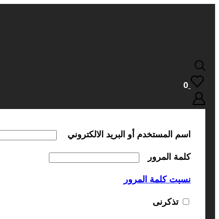
0
اسم المستخدم أو البريد الالكتروني
كلمة المرور
نسيت كلمة المرور
تذكرنى