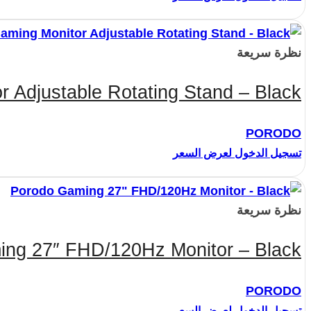
نظرة سريعة
Adjustable Rotating Stand – Black
PORODO
تسجيل الدخول لعرض السعر
نظرة سريعة
ng 27″ FHD/120Hz Monitor – Black
PORODO
تسجيل الدخول لعرض السعر