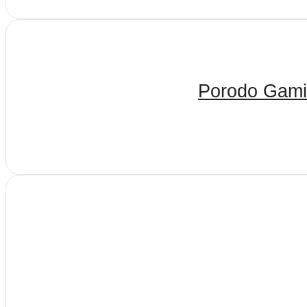
Porodo Gamin