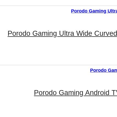
Porodo Gaming Ultra Wide Curved
Porodo Gaming Android 