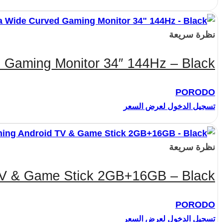
نظرة سريعة
 Gaming Monitor 34″ 144Hz – Black
PORODO
تسجيل الدخول لعرض السعر
نظرة سريعة
TV & Game Stick 2GB+16GB – Black
PORODO
تسجيل الدخول لعرض السعر