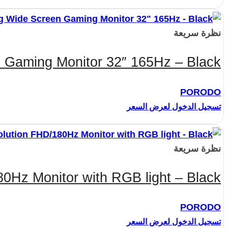
نظرة سريعة
 Gaming Monitor 32″ 165Hz – Black
PORODO
تسجيل الدخول لعرض السعر
نظرة سريعة
Hz Monitor with RGB light – Black
PORODO
تسجيل الدخول لعرض السعر