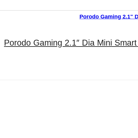
Porodo Gaming 2.1″ Dia Mini Smart 