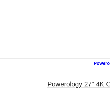
Powerology 27″ 4K Of