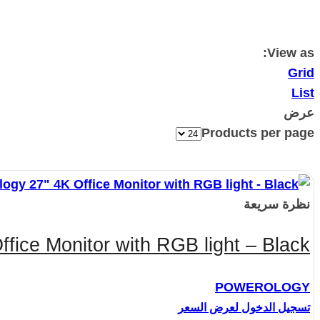
View as:
Grid
List
عرض
Products per page
نظرة سريعة
fice Monitor with RGB light – Black
POWEROLOGY
تسجيل الدخول لعرض السعر