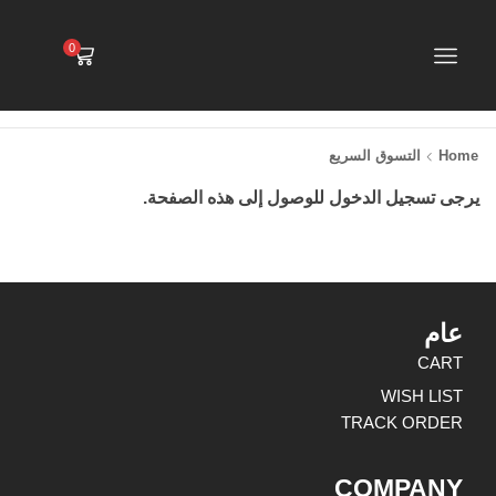
0
Home
التسوق السريع
يرجى تسجيل الدخول للوصول إلى هذه الصفحة.
عام
CART
WISH LIST
TRACK ORDER
COMPANY