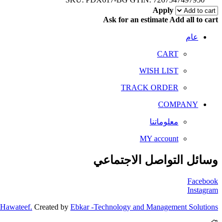
Apply
Ask for an estimate
Add all to cart
عام
CART
WISH LIST
TRACK ORDER
COMPANY
معلوماتنا
MY account
وسائل التواصل الاجتماعي
Facebook
Instagram
Hawateef.
Created by
Ebkar -Technology and Management Solutions