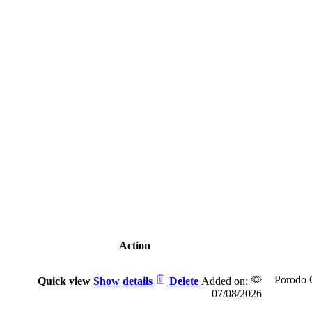
Action
Quick view
Show details
Delete
Added on:
07/08/2026