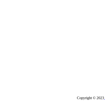
Copyright © 2023