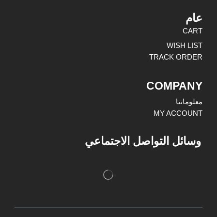
عام
CART
WISH LIST
TRACK ORDER
COMPANY
معلوماتنا
MY ACCOUNT
وسائل التواصل الاجتماعي