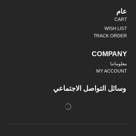
عام
CART
WISH LIST
TRACK ORDER
COMPANY
معلوماتنا
MY ACCOUNT
وسائل التواصل الاجتماعي